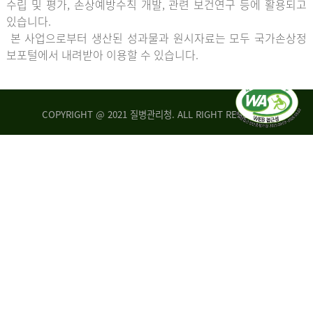
수립 및 평가, 손상예방수칙 개발, 관련 보건연구 등에 활용되고
있습니다.
본 사업으로부터 생산된 성과물과 원시자료는 모두 국가손상정
보포털에서 내려받아 이용할 수 있습니다.
COPYRIGHT @ 2021 질병관리청. ALL RIGHT RESERVED