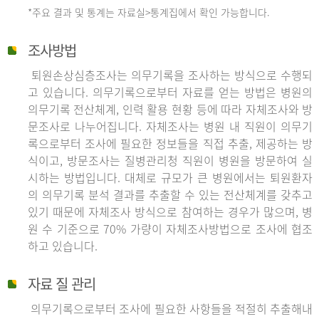
*주요 결과 및 통계는 자료실>통계집에서 확인 가능합니다.
조사방법
퇴원손상심층조사는 의무기록을 조사하는 방식으로 수행되
고 있습니다. 의무기록으로부터 자료를 얻는 방법은 병원의
의무기록 전산체계, 인력 활용 현황 등에 따라 자체조사와 방
문조사로 나누어집니다. 자체조사는 병원 내 직원이 의무기
록으로부터 조사에 필요한 정보들을 직접 추출, 제공하는 방
식이고, 방문조사는 질병관리청 직원이 병원을 방문하여 실
시하는 방법입니다. 대체로 규모가 큰 병원에서는 퇴원환자
의 의무기록 분석 결과를 추출할 수 있는 전산체계를 갖추고
있기 때문에 자체조사 방식으로 참여하는 경우가 많으며, 병
원 수 기준으로 70% 가량이 자체조사방법으로 조사에 협조
하고 있습니다.
자료 질 관리
의무기록으로부터 조사에 필요한 사항들을 적절히 추출해내