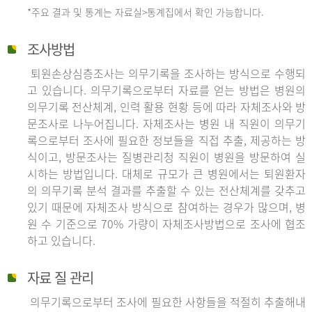
*주요 결과 및 통계는 자료실>통계집에서 확인 가능합니다.
조사방법
퇴원손상심층조사는 의무기록을 조사하는 방식으로 수행되
고 있습니다. 의무기록으로부터 자료를 얻는 방법은 병원의
의무기록 전산체계, 인력 활용 현황 등에 따라 자체조사와 방
문조사로 나누어집니다. 자체조사는 병원 내 직원이 의무기
록으로부터 조사에 필요한 정보들을 직접 추출, 제공하는 방
식이고, 방문조사는 질병관리청 직원이 병원을 방문하여 실
시하는 방법입니다. 대체로 규모가 큰 병원에서는 퇴원환자
의 의무기록 분석 결과를 추출할 수 있는 전산체계를 갖추고
있기 때문에 자체조사 방식으로 참여하는 경우가 많으며, 병
원 수 기준으로 70% 가량이 자체조사방법으로 조사에 협조
하고 있습니다.
자료 질 관리
의무기록으로부터 조사에 필요한 사항들을 적절히 추출해내