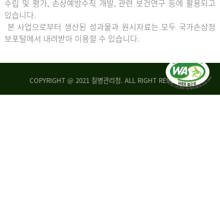
수립 및 평가, 손상예방수칙 개발, 관련 보건연구 등에 활용되고
있습니다.
본 사업으로부터 생산된 성과물과 원시자료는 모두 국가손상정
보포털에서 내려받아 이용할 수 있습니다.
COPYRIGHT @ 2021 질병관리청. ALL RIGHT RESERVED