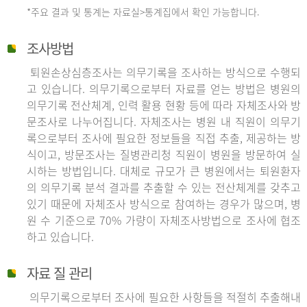
*주요 결과 및 통계는 자료실>통계집에서 확인 가능합니다.
조사방법
퇴원손상심층조사는 의무기록을 조사하는 방식으로 수행되
고 있습니다. 의무기록으로부터 자료를 얻는 방법은 병원의
의무기록 전산체계, 인력 활용 현황 등에 따라 자체조사와 방
문조사로 나누어집니다. 자체조사는 병원 내 직원이 의무기
록으로부터 조사에 필요한 정보들을 직접 추출, 제공하는 방
식이고, 방문조사는 질병관리청 직원이 병원을 방문하여 실
시하는 방법입니다. 대체로 규모가 큰 병원에서는 퇴원환자
의 의무기록 분석 결과를 추출할 수 있는 전산체계를 갖추고
있기 때문에 자체조사 방식으로 참여하는 경우가 많으며, 병
원 수 기준으로 70% 가량이 자체조사방법으로 조사에 협조
하고 있습니다.
자료 질 관리
의무기록으로부터 조사에 필요한 사항들을 적절히 추출해내