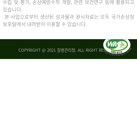
수립 및 평가, 손상예방수칙 개발, 관련 보건연구 등에 활용되고
있습니다.
본 사업으로부터 생산된 성과물과 원시자료는 모두 국가손상정
보포털에서 내려받아 이용할 수 있습니다.
COPYRIGHT @ 2021 질병관리청. ALL RIGHT RESERVED