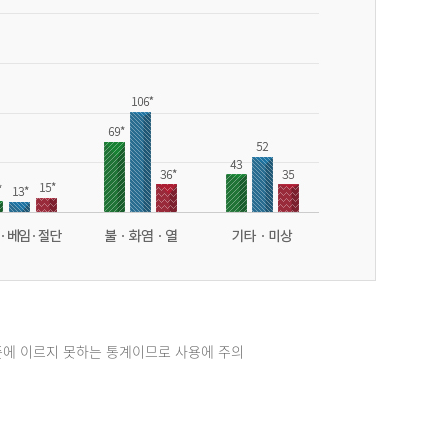
준에 이르지 못하는 통계이므로 사용에 주의