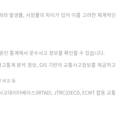
에 따라 발생률, 사망률의 차이가 있어 이를 고려한 체계적인
원인 통계에서 운수사고 정보를 확인할 수 있습니다.
고통계 분석 정보, GIS 기반의 교통사고정보를 제공하고
고 비교 등
터베이스(IRTAD), JTRC(OECD, ECMT 합동 교통