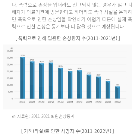
다. 폭력으로 손상을 입더라도 신고되지 않는 경우가 많고 피
해자가 의료기관에 방문한다고 하더라도 폭력 사실을 은폐하
면 폭력으로 인한 손상임을 확인하기 어렵기 때문에 실제 폭
력으로 인한 손상은 통계보다 더 많을 것으로 예상됩니다.
[ 폭력으로 인해 입원한 손상환자 수(2011-2021년) ]
※ 자료원: 2011-2021 퇴원손상통계
2011
[ 가해(타살)로 인한 사망자 수(2011-2022년) ]