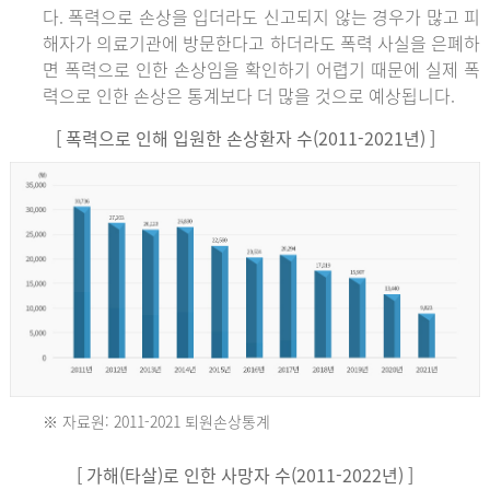
다. 폭력으로 손상을 입더라도 신고되지 않는 경우가 많고 피
해자가 의료기관에 방문한다고 하더라도 폭력 사실을 은폐하
면 폭력으로 인한 손상임을 확인하기 어렵기 때문에 실제 폭
력으로 인한 손상은 통계보다 더 많을 것으로 예상됩니다.
[ 폭력으로 인해 입원한 손상환자 수(2011-2021년) ]
※ 자료원: 2011-2021 퇴원손상통계
2011
[ 가해(타살)로 인한 사망자 수(2011-2022년) ]