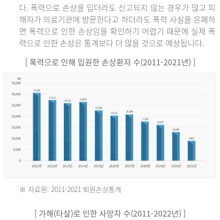
다. 폭력으로 손상을 입더라도 신고되지 않는 경우가 많고 피
해자가 의료기관에 방문한다고 하더라도 폭력 사실을 은폐하
면 폭력으로 인한 손상임을 확인하기 어렵기 때문에 실제 폭
력으로 인한 손상은 통계보다 더 많을 것으로 예상됩니다.
[ 폭력으로 인해 입원한 손상환자 수(2011-2021년) ]
※ 자료원: 2011-2021 퇴원손상통계
2011
[ 가해(타살)로 인한 사망자 수(2011-2022년) ]