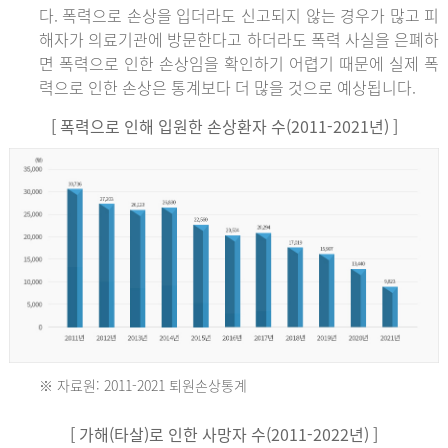
다. 폭력으로 손상을 입더라도 신고되지 않는 경우가 많고 피
해자가 의료기관에 방문한다고 하더라도 폭력 사실을 은폐하
면 폭력으로 인한 손상임을 확인하기 어렵기 때문에 실제 폭
력으로 인한 손상은 통계보다 더 많을 것으로 예상됩니다.
[ 폭력으로 인해 입원한 손상환자 수(2011-2021년) ]
※ 자료원: 2011-2021 퇴원손상통계
2011
[ 가해(타살)로 인한 사망자 수(2011-2022년) ]