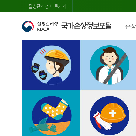
질병관리청 바로가기
손상