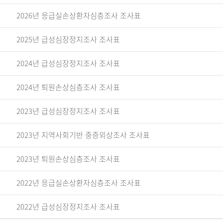
2026년 응급실손상환자심층조사 조사표
2025년 급성심장정지조사 조사표
2024년 급성심장정지조사 조사표
2024년 퇴원손상심층조사 조사표
2023년 급성심장정지조사 조사표
2023년 지역사회기반 중증외상조사 조사표
2023년 퇴원손상심층조사 조사표
2022년 응급실손상환자심층조사 조사표
2022년 급성심장정지조사 조사표