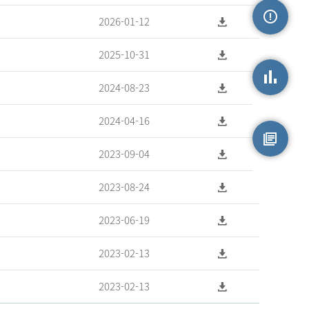
2026-01-12
손상정보
2025-10-31
2024-08-23
손상통계
2024-04-16
2023-09-04
원시자료
2023-08-24
2023-06-19
2023-02-13
2023-02-13