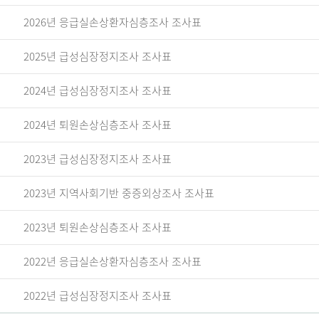
2026년 응급실손상환자심층조사 조사표
2025년 급성심장정지조사 조사표
2024년 급성심장정지조사 조사표
2024년 퇴원손상심층조사 조사표
2023년 급성심장정지조사 조사표
2023년 지역사회기반 중증외상조사 조사표
2023년 퇴원손상심층조사 조사표
2022년 응급실손상환자심층조사 조사표
2022년 급성심장정지조사 조사표