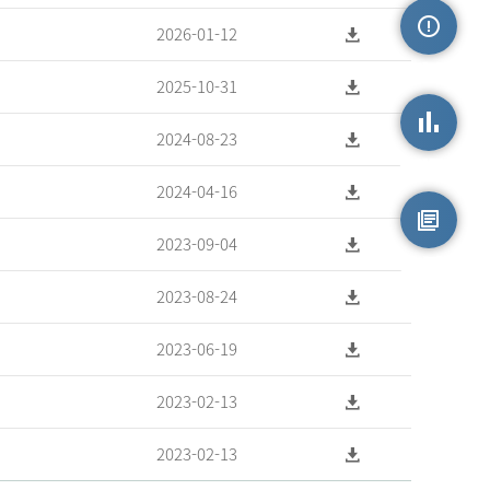
2026-01-12
손상정보
2025-10-31
2024-08-23
손상통계
2024-04-16
2023-09-04
원시자료
2023-08-24
2023-06-19
2023-02-13
2023-02-13