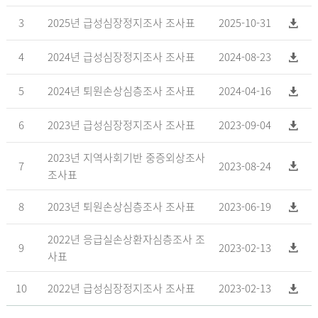
3
2025년 급성심장정지조사 조사표
2025-10-31
4
2024년 급성심장정지조사 조사표
2024-08-23
5
2024년 퇴원손상심층조사 조사표
2024-04-16
6
2023년 급성심장정지조사 조사표
2023-09-04
2023년 지역사회기반 중증외상조사
7
2023-08-24
조사표
8
2023년 퇴원손상심층조사 조사표
2023-06-19
2022년 응급실손상환자심층조사 조
9
2023-02-13
사표
10
2022년 급성심장정지조사 조사표
2023-02-13