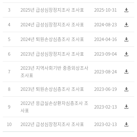
3
2025년 급성심장정지조사 조사표
2025-10-31
4
2024년 급성심장정지조사 조사표
2024-08-23
5
2024년 퇴원손상심층조사 조사표
2024-04-16
6
2023년 급성심장정지조사 조사표
2023-09-04
2023년 지역사회기반 중증외상조사
7
2023-08-24
조사표
8
2023년 퇴원손상심층조사 조사표
2023-06-19
2022년 응급실손상환자심층조사 조
9
2023-02-13
사표
10
2022년 급성심장정지조사 조사표
2023-02-13