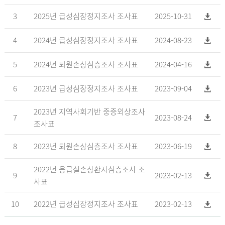
3
2025년 급성심장정지조사 조사표
2025-10-31
4
2024년 급성심장정지조사 조사표
2024-08-23
5
2024년 퇴원손상심층조사 조사표
2024-04-16
6
2023년 급성심장정지조사 조사표
2023-09-04
2023년 지역사회기반 중증외상조사
7
2023-08-24
조사표
8
2023년 퇴원손상심층조사 조사표
2023-06-19
2022년 응급실손상환자심층조사 조
9
2023-02-13
사표
10
2022년 급성심장정지조사 조사표
2023-02-13