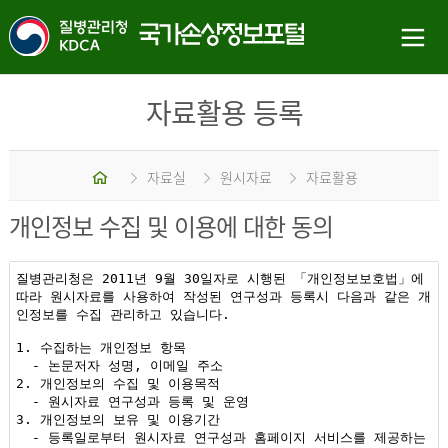
자료활용 등록
홈
자료실
원시자료
자료활용
개인정보 수집 및 이용에 대한 동의