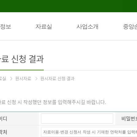
정보
자료실
사업소개
중앙
료 신청 결과
료실
원시자료
원시자료 신청 결과
료 신청 시 작성했던 정보를 입력해주시길 바랍니다.
이디
비밀번
락처