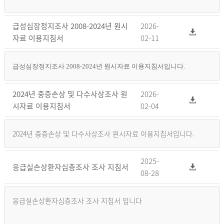
급성심장정지조사 2008-2024년 원시
2026-
자료 이용지침서
02-11
급성심장정지조사 2008-2024년 원시자료 이용지침서입니다.
2024년 중증손상 및 다수사상조사 원
2026-
시자료 이용지침서
02-04
2024년 중증손상 및 다수사상조사 원시자료 이용지침서입니다.
2025-
응급실손상환자심층조사 조사 지침서
08-28
응급실손상환자심층조사 조사 지침서 입니다