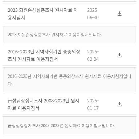
2023 퇴원손상심층조사 원시자료 이
2025-
용지침서
06-30
2023 퇴원손상심층조사 원시자료 이용지침서입니다.
2016~2023년 지역사회기반 중증외상
2025-
조사 원시자료 이용지침서
02-24
2016~2023년 지역사회기반 중증외상조사 원시자료 이용지침서입니
다.
급성심장정지조사 2008-2023년 원시
2025-
자료 이용지침서
01-17
급성심장정지조사 2008-2023년 원시자료 이용지침서입니다.