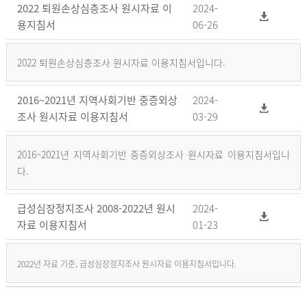
2022 퇴원손상심층조사 원시자료 이
2024-
용지침서
06-26
2022 퇴원손상심층조사 원시자료 이용지침서입니다.
2016~2021년 지역사회기반 중증외상
2024-
조사 원시자료 이용지침서
03-29
2016~2021년 지역사회기반 중증외상조사 원시자료 이용지침서입니
다.
급성심장정지조사 2008-2022년 원시
2024-
자료 이용지침서
01-23
2022년 자료 기준, 급성심장정지조사 원시자료 이용지침서입니다.