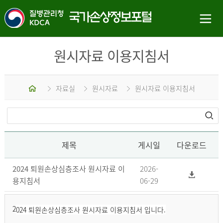
원시자료 이용지침서
홈
자료실
원시자료
원시자료 이용지침서
제목
게시일
다운로드
2024 퇴원손상심층조사 원시자료 이
2026-
용지침서
06-29
2
024 퇴원손상심층조사 원시자료 이용지침서 입니다.