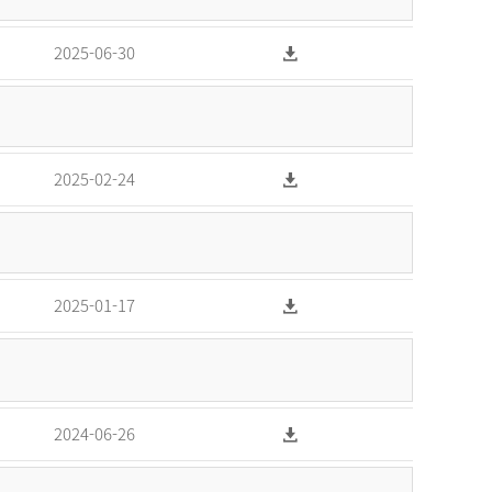
2025-06-30
2025-02-24
2025-01-17
2024-06-26