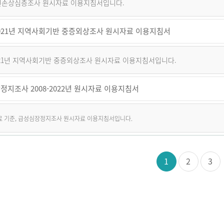
퇴원손상심층조사 원시자료 이용지침서입니다.
~2021년 지역사회기반 중증외상조사 원시자료 이용지침서
2021년 지역사회기반 중증외상조사 원시자료 이용지침서입니다.
정지조사 2008-2022년 원시자료 이용지침서
자료 기준, 급성심장정지조사 원시자료 이용지침서입니다.
1
2
3