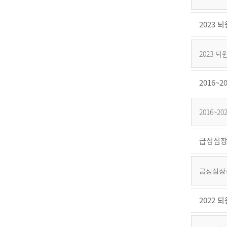
2023
2023
2016
2016~
급성심장
급성심장정
2022