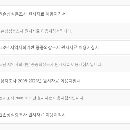
 퇴원손상심층조사 원시자료 이용지침서
 퇴원손상심층조사 원시자료 이용지침서입니다.
~2023년 지역사회기반 중증외상조사 원시자료 이용지침서
2023년 지역사회기반 중증외상조사 원시자료 이용지침서입니다.
정지조사 2008-2023년 원시자료 이용지침서
지조사 2008-2023년 원시자료 이용지침서입니다.
 퇴원손상심층조사 원시자료 이용지침서