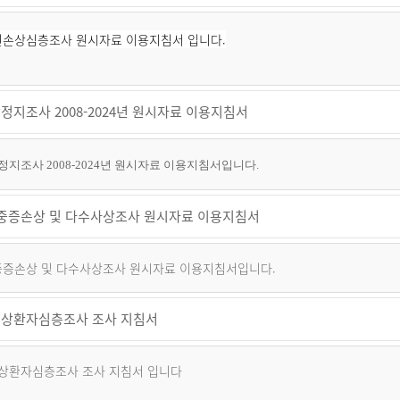
퇴원손상심층조사 원시자료 이용지침서 입니다.
정지조사 2008-2024년 원시자료 이용지침서
지조사 2008-2024년 원시자료 이용지침서입니다.
년 중증손상 및 다수사상조사 원시자료 이용지침서
 중증손상 및 다수사상조사 원시자료 이용지침서입니다.
상환자심층조사 조사 지침서
상환자심층조사 조사 지침서 입니다