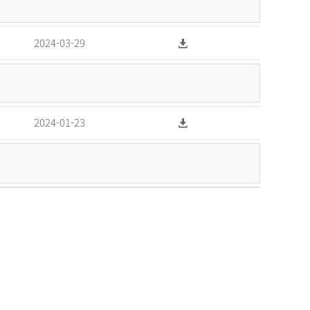
2024-03-29
2024-01-23