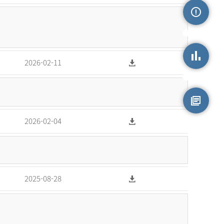
손상정보
2026-02-11
손상통계
원시자료
2026-02-04
2025-08-28