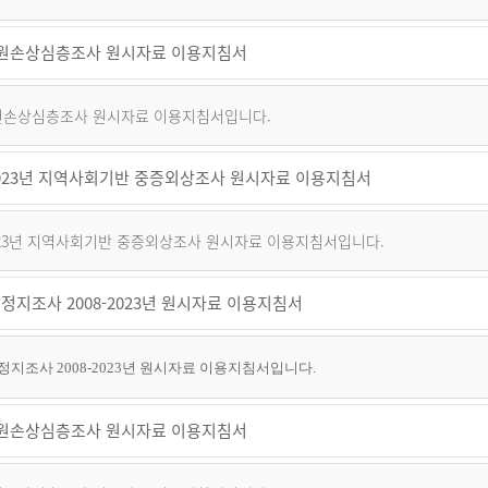
 퇴원손상심층조사 원시자료 이용지침서
 퇴원손상심층조사 원시자료 이용지침서입니다.
~2023년 지역사회기반 중증외상조사 원시자료 이용지침서
2023년 지역사회기반 중증외상조사 원시자료 이용지침서입니다.
정지조사 2008-2023년 원시자료 이용지침서
지조사 2008-2023년 원시자료 이용지침서입니다.
 퇴원손상심층조사 원시자료 이용지침서