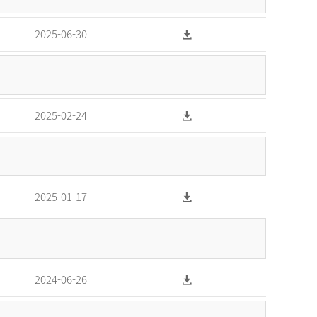
2025-06-30
2025-02-24
2025-01-17
2024-06-26