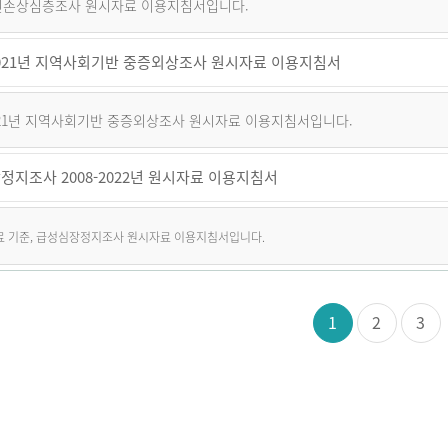
퇴원손상심층조사 원시자료 이용지침서입니다.
~2021년 지역사회기반 중증외상조사 원시자료 이용지침서
2021년 지역사회기반 중증외상조사 원시자료 이용지침서입니다.
정지조사 2008-2022년 원시자료 이용지침서
자료 기준, 급성심장정지조사 원시자료 이용지침서입니다.
1
2
3