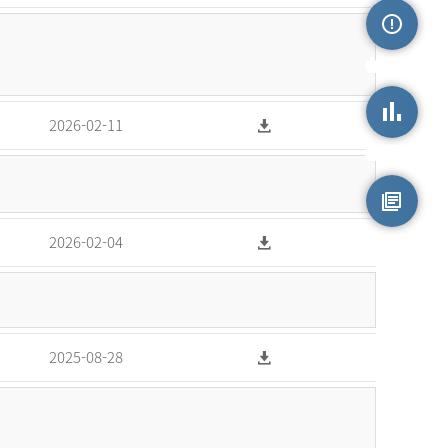
손상정보
2026-02-11
손상통계
원시자료
2026-02-04
2025-08-28