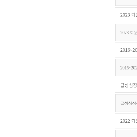
2023
2023
2016
2016~
급성심장
급성심장정
2022