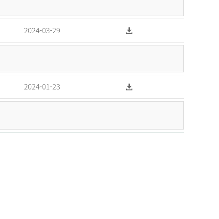
2024-03-29
2024-01-23