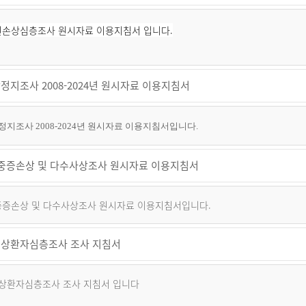
퇴원손상심층조사 원시자료 이용지침서 입니다.
정지조사 2008-2024년 원시자료 이용지침서
지조사 2008-2024년 원시자료 이용지침서입니다.
년 중증손상 및 다수사상조사 원시자료 이용지침서
 중증손상 및 다수사상조사 원시자료 이용지침서입니다.
상환자심층조사 조사 지침서
상환자심층조사 조사 지침서 입니다