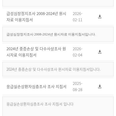
급성심장정지조사 2008-2024년 원시
2026-
자료 이용지침서
02-11
급성심장정지조사 2008-2024년 원시자료 이용지침서입니다.
2024년 중증손상 및 다수사상조사 원
2026-
시자료 이용지침서
02-04
2024년 중증손상 및 다수사상조사 원시자료 이용지침서입니다.
2025-
응급실손상환자심층조사 조사 지침서
08-28
응급실손상환자심층조사 조사 지침서 입니다