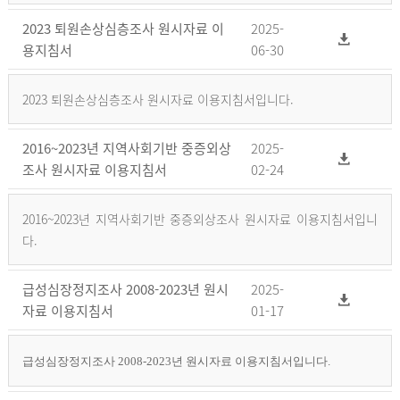
2023 퇴원손상심층조사 원시자료 이
2025-
용지침서
06-30
2023 퇴원손상심층조사 원시자료 이용지침서입니다.
2016~2023년 지역사회기반 중증외상
2025-
조사 원시자료 이용지침서
02-24
2016~2023년 지역사회기반 중증외상조사 원시자료 이용지침서입니
다.
급성심장정지조사 2008-2023년 원시
2025-
자료 이용지침서
01-17
급성심장정지조사 2008-2023년 원시자료 이용지침서입니다.