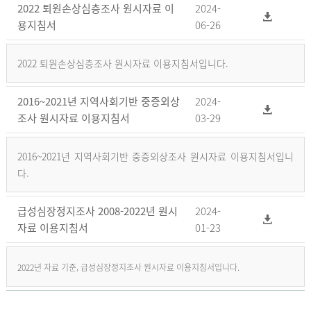
2022 퇴원손상심층조사 원시자료 이
2024-
용지침서
06-26
2022 퇴원손상심층조사 원시자료 이용지침서입니다.
2016~2021년 지역사회기반 중증외상
2024-
조사 원시자료 이용지침서
03-29
2016~2021년 지역사회기반 중증외상조사 원시자료 이용지침서입니
다.
급성심장정지조사 2008-2022년 원시
2024-
자료 이용지침서
01-23
2022년 자료 기준, 급성심장정지조사 원시자료 이용지침서입니다.