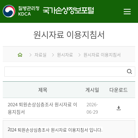
원시자료 이용지침서
홈
자료실
원시자료
원시자료 이용지침서
제목
게시일
다운로드
2024 퇴원손상심층조사 원시자료 이
2026-
용지침서
06-29
2
024 퇴원손상심층조사 원시자료 이용지침서 입니다.