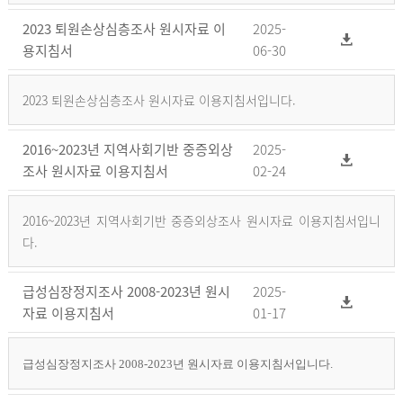
2023 퇴원손상심층조사 원시자료 이
2025-
용지침서
06-30
2023 퇴원손상심층조사 원시자료 이용지침서입니다.
2016~2023년 지역사회기반 중증외상
2025-
조사 원시자료 이용지침서
02-24
2016~2023년 지역사회기반 중증외상조사 원시자료 이용지침서입니
다.
급성심장정지조사 2008-2023년 원시
2025-
자료 이용지침서
01-17
급성심장정지조사 2008-2023년 원시자료 이용지침서입니다.