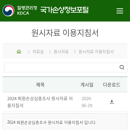
원시자료 이용지침서
홈
자료실
원시자료
원시자료 이용지침서
제목
게시일
다운로드
2024 퇴원손상심층조사 원시자료 이
2026-
용지침서
06-29
2
024 퇴원손상심층조사 원시자료 이용지침서 입니다.