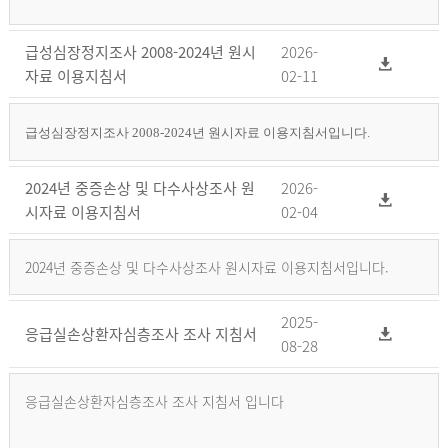
급성심장정지조사 2008-2024년 원시
2026-
자료 이용지침서
02-11
급성심장정지조사 2008-2024년 원시자료 이용지침서입니다.
2024년 중증손상 및 다수사상조사 원
2026-
시자료 이용지침서
02-04
2024년 중증손상 및 다수사상조사 원시자료 이용지침서입니다.
2025-
응급실손상환자심층조사 조사 지침서
08-28
응급실손상환자심층조사 조사 지침서 입니다