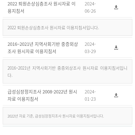
2022 퇴원손상심층조사 원시자료 이
2024-
용지침서
06-26
2022 퇴원손상심층조사 원시자료 이용지침서입니다.
2016~2021년 지역사회기반 중증외상
2024-
조사 원시자료 이용지침서
03-29
2016~2021년 지역사회기반 중증외상조사 원시자료 이용지침서입니
다.
급성심장정지조사 2008-2022년 원시
2024-
자료 이용지침서
01-23
2022년 자료 기준, 급성심장정지조사 원시자료 이용지침서입니다.