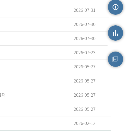
2026-07-31
손상정보
2026-07-30
2026-07-30
손상통계
2026-07-23
2026-05-27
원시자료
2026-05-27
교재
2026-05-27
2026-05-27
2026-02-12