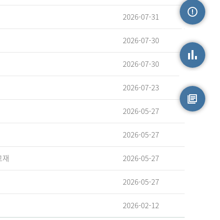
2026-07-31
손상정보
2026-07-30
2026-07-30
손상통계
2026-07-23
2026-05-27
원시자료
2026-05-27
교재
2026-05-27
2026-05-27
2026-02-12