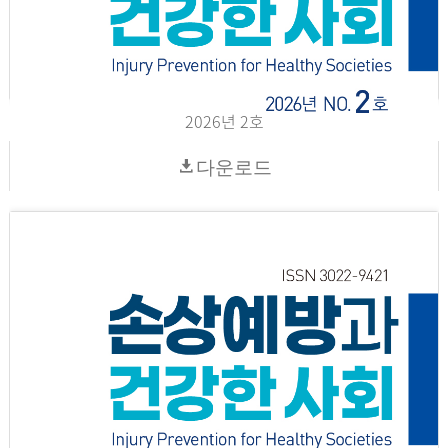
2026년 2호
다운로드