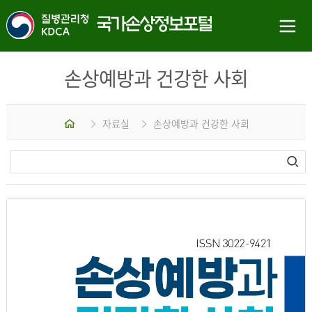
손상예방과 건강한 사회
홈
자료실
손상예방과 건강한 사회