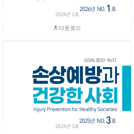
2026년 1호
다운로드
2025년 3호