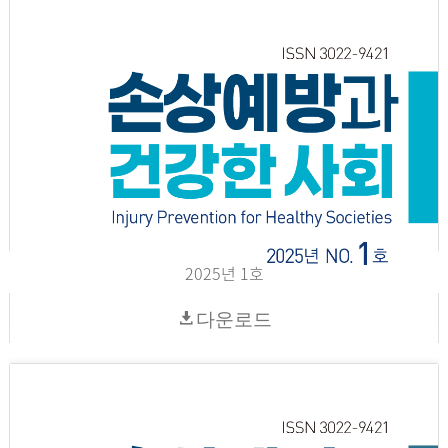
2025년 1호
다운로드