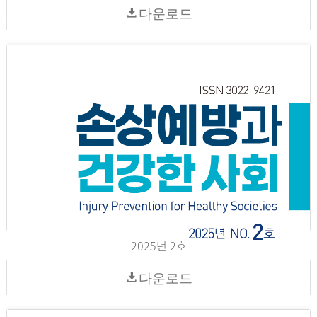
다운로드
2025년 2호
다운로드