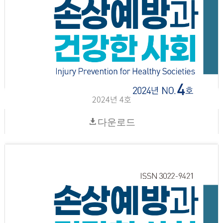
2024년 4호
다운로드