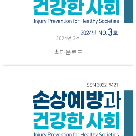
2024년 3호
다운로드