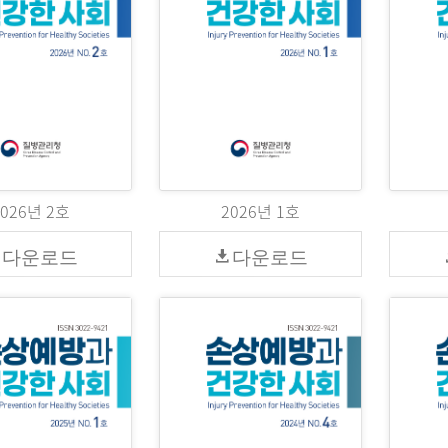
2026년 2호
2026년 1호
다운로드
다운로드