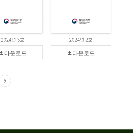
2024년 3호
2024년 2호
다운로드
다운로드
5