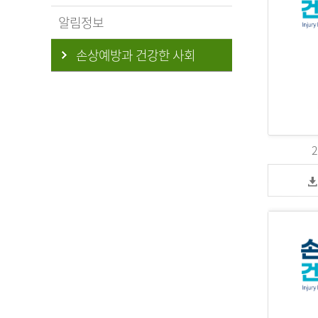
알림정보
손상예방과 건강한 사회