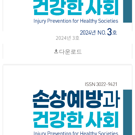
2024년 3호
다운로드