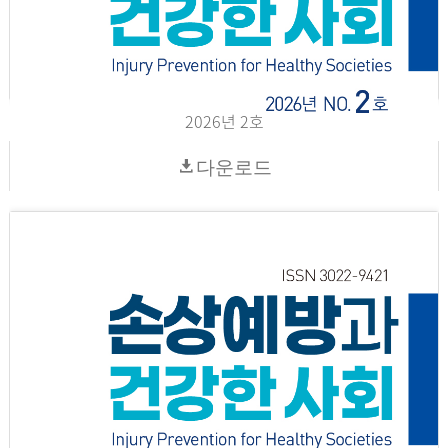
2026년 2호
다운로드