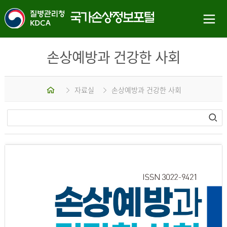
손상예방과 건강한 사회
홈
자료실
손상예방과 건강한 사회