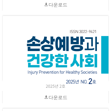
다운로드
2025년 2호
다운로드