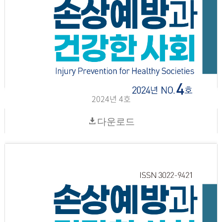
2024년 4호
다운로드