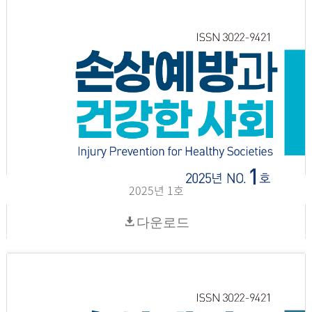
2025년 1호
다운로드