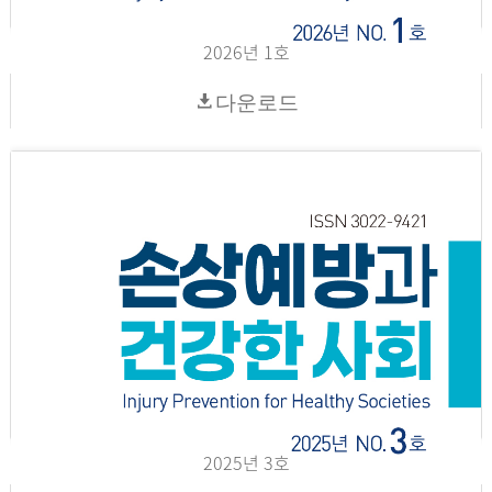
2026년 1호
다운로드
2025년 3호