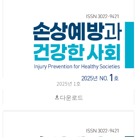
2025년 1호
다운로드