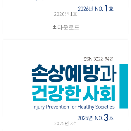
2026년 1호
다운로드
2025년 3호