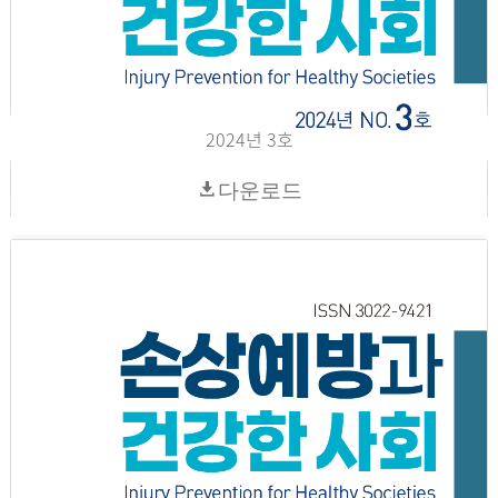
2024년 3호
다운로드