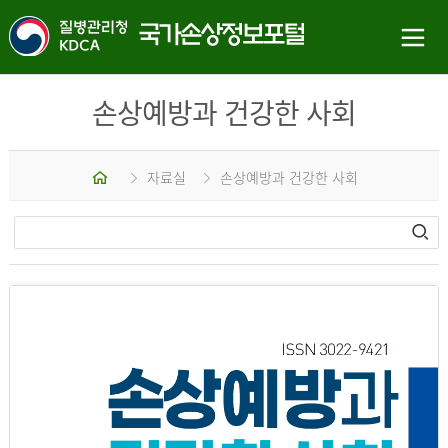
손상예방과 건강한 사회
홈
자료실
손상예방과 건강한 사회