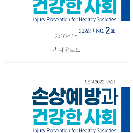
2026년 2호
다운로드