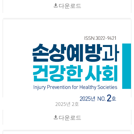
다운로드
2025년 2호
다운로드