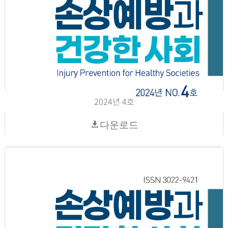
2024년 4호
다운로드