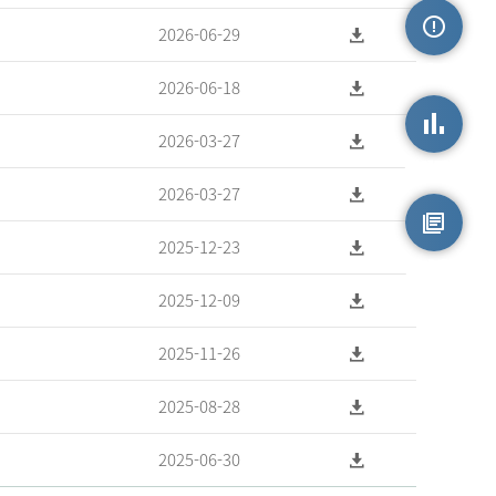
2026-06-29
손상정보
2026-06-18
2026-03-27
손상통계
2026-03-27
2025-12-23
원시자료
2025-12-09
2025-11-26
2025-08-28
2025-06-30