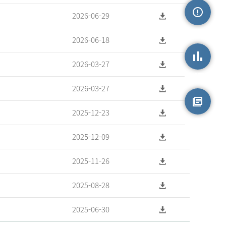
2026-06-29
손상정보
2026-06-18
2026-03-27
손상통계
2026-03-27
2025-12-23
원시자료
2025-12-09
2025-11-26
2025-08-28
2025-06-30