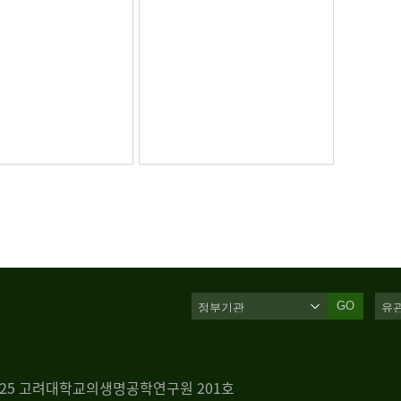
GO
 125 고려대학교의생명공학연구원 201호