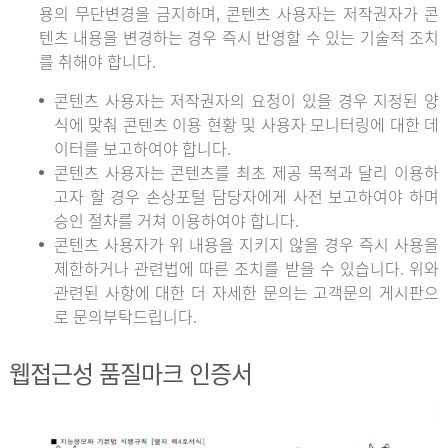
용의 무단변경을 금지하며, 콘텐츠 사용자는 저작권자가 콘
텐츠 내용을 변경하는 경우 즉시 반영할 수 있는 기술적 조치
를 취해야 합니다.
콘텐츠 사용자는 저작권자의 요청이 있을 경우 지정된 양
식에 맞춰 콘텐츠 이용 현황 및 사용자 모니터링에 대한 데
이터를 보고하여야 합니다.
콘텐츠 사용자는 콘텐츠를 최초 제공 목적과 달리 이용하
고자 할 경우 손상포털 담당자에게 사전 보고하여야 하며
승인 절차를 거쳐 이용하여야 합니다.
콘텐츠 사용자가 위 내용을 지키지 않을 경우 즉시 사용을
제한하거나 관련법에 따른 조치를 받을 수 있습니다. 위와
관련된 사항에 대한 더 자세한 문의는 고객문의 게시판으
로 문의부탁드립니다.
웹접근성 품질마크 인증서