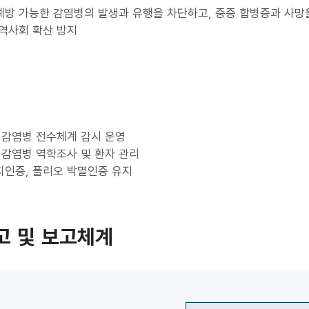
방 가능한 감염병의 발생과 유행을 차단하고, 중증 합병증과 사망
역사회 확산 방지
감염병 전수체계 감시 운영
감염병 역학조사 및 환자 관리
치인증, 폴리오 박멸인증 유지
고 및 보고체계