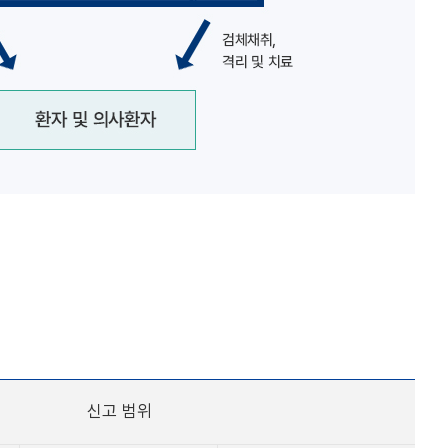
신고 범위