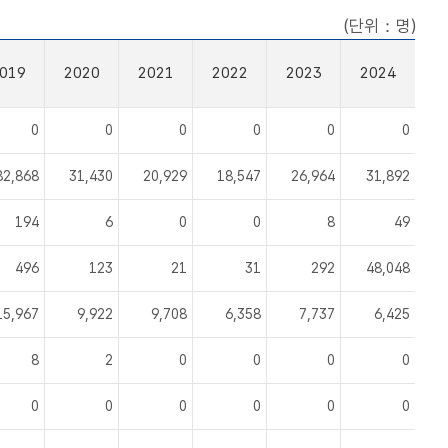
(단위：명)
019
2020
2021
2022
2023
2024
0
0
0
0
0
0
82,868
31,430
20,929
18,547
26,964
31,892
194
6
0
0
8
49
496
123
21
31
292
48,048
15,967
9,922
9,708
6,358
7,737
6,425
8
2
0
0
0
0
0
0
0
0
0
0