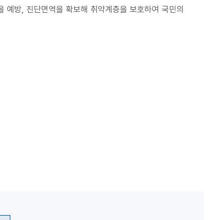
을 예방, 진단면역을 확보해 취약계층을 보호하여 국민의