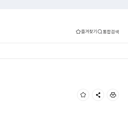
즐겨찾기
통합검색